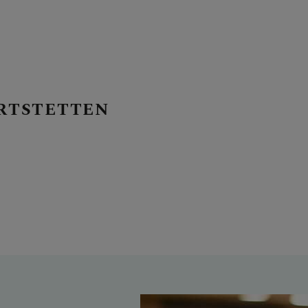
RTSTETTEN