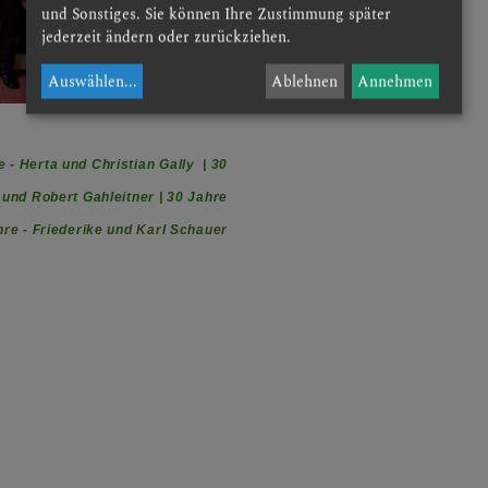
und Sonstiges. Sie können Ihre Zustimmung später
jederzeit ändern oder zurückziehen.
Auswählen
...
Ablehnen
Annehmen
e -
Herta und Christian Gally | 30
 und Robert Gahleitner | 30 Jahre
hre -
Friederike und Karl Schauer