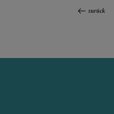
zurück