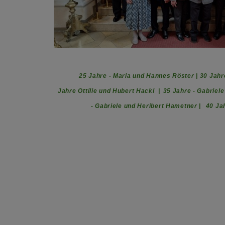
25 Jahre -
Maria und Hannes Röster |
30 Jahr
Jahre
Ottilie und Hubert Hackl |
35 Jahre -
Gabriele
-
Gabriele und Heribert Hametner |
40 Ja