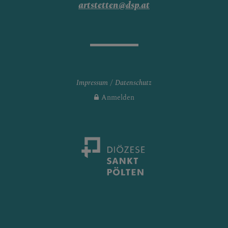
artstetten@dsp.at
Impressum
Datenschutz
Anmelden