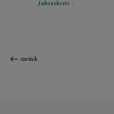
Jahreskreis -
zurück