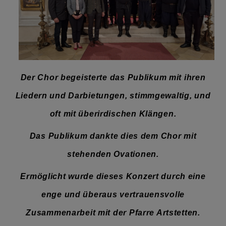
Der Chor begeisterte das Publikum mit ihren
Liedern und Darbietungen, stimmgewaltig, und
oft mit überirdischen Klängen.
Das Publikum dankte dies dem Chor mit
stehenden Ovationen.
Ermöglicht wurde dieses Konzert durch eine
enge und überaus vertrauensvolle
Zusammenarbeit mit der Pfarre Artstetten.