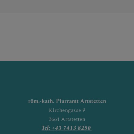
röm.-kath. Pfarramt Artstetten
Kirchengasse 9
3661 Artstetten
Tel: +43 7413 8250