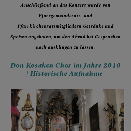
Anschließend an das Konzert wurde von
Pfarrgemeinderats- und
Pfarrkirchenratsmitgliedern Getränke und
Speisen angeboten, um den Abend bei Gesprächen
noch ausklingen zu lassen.
Don Kosaken Chor im Jahre 2010
| Historische Aufnahme