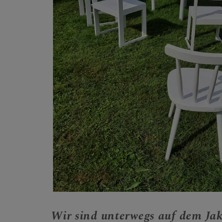
Wir sind unterwegs auf dem Ja