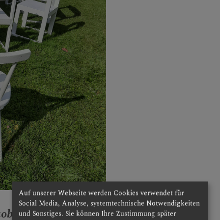
Auf unserer Webseite werden Cookies verwendet für
Social Media, Analyse, systemtechnische Notwendigkeiten
kobsweg, Lebensweg
und Sonstiges. Sie können Ihre Zustimmung später