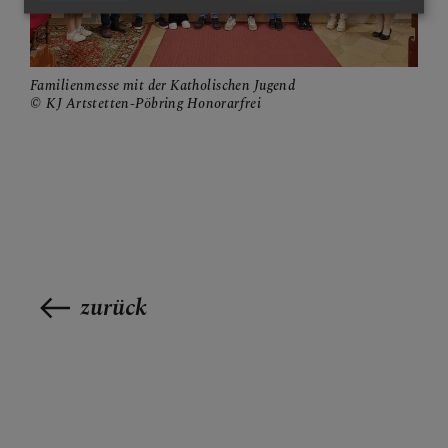
Familienmesse mit der Katholischen Jugend
KJ Artstetten-Pöbring Honorarfrei
zurück