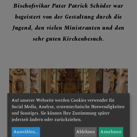
Bischofsvikar Pater Patrick Schöder war
begeistert von der Gestaltung durch die
Jugend, den vielen Ministranten und den
sehr guten Kirchenbesuch.
Auf unserer Webseite werden Cookies verwendet für
Social Media, Analyse, systemtechnische Notwendigkeiten
und Sonstiges. Sie können Ihre Zustimmung später
jederzeit ändern oder zurückziehen.
Auswählen
...
Ablehnen
Annehmen