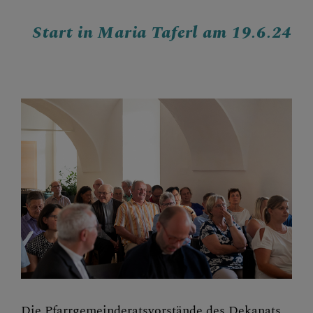
ÜBER UNS HINAUS
Start in Maria Taferl am 19.6.24
SAKRAMENTE
Die Pfarrgemeinderatsvorstände des Dekanats